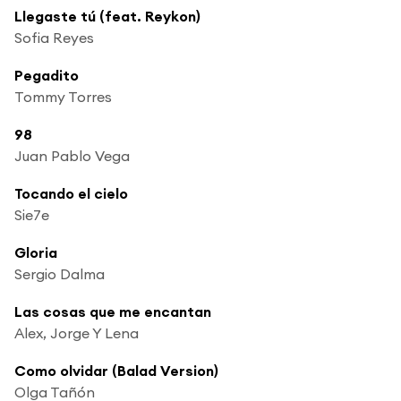
Llegaste tú (feat. Reykon)
Sofia Reyes
Pegadito
Tommy Torres
98
Juan Pablo Vega
Tocando el cielo
Sie7e
Gloria
Sergio Dalma
Las cosas que me encantan
Alex, Jorge Y Lena
Como olvidar (Balad Version)
Olga Tañón