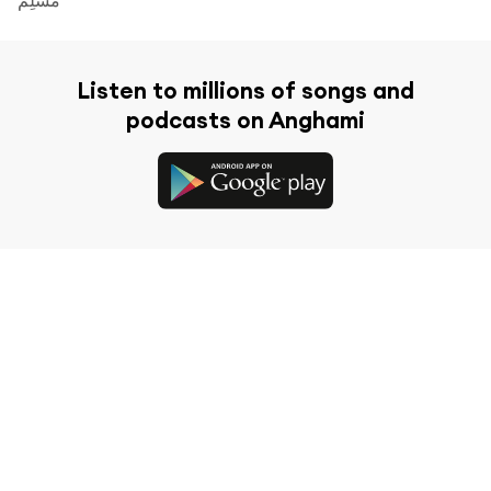
Listen to millions of songs and
podcasts on Anghami