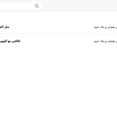
 نعمان و جاد عبيد
متل ال)
 نعمان و جاد عبيد
علاقتي مع الفه)