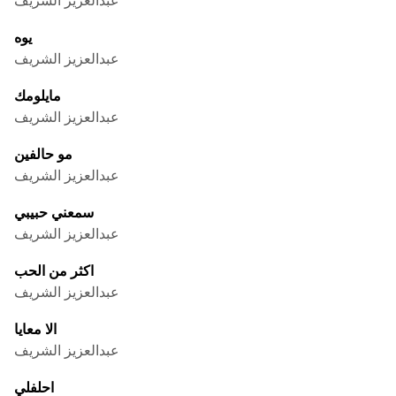
يوه
عبدالعزيز الشريف
مايلومك
عبدالعزيز الشريف
مو حالفين
عبدالعزيز الشريف
سمعني حبيبي
عبدالعزيز الشريف
اكثر من الحب
عبدالعزيز الشريف
الا معايا
عبدالعزيز الشريف
احلفلي