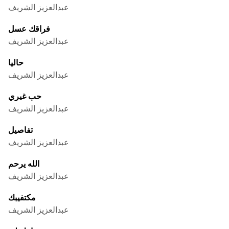
عبدالعزيز الشريف
فراقك عسل
عبدالعزيز الشريف
حاليا
عبدالعزيز الشريف
حب غيري
عبدالعزيز الشريف
تفاصيل
عبدالعزيز الشريف
الله يرحم
عبدالعزيز الشريف
مكتفيبك
عبدالعزيز الشريف