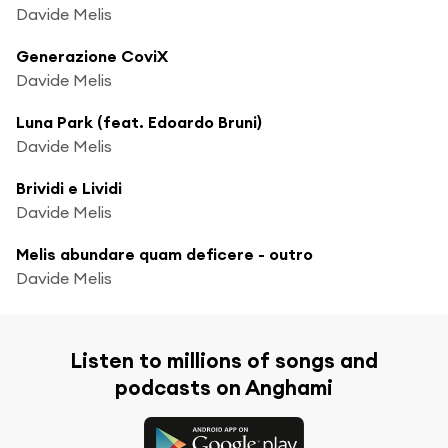
Davide Melis
Generazione CoviX
Davide Melis
Luna Park (feat. Edoardo Bruni)
Davide Melis
Brividi e Lividi
Davide Melis
Melis abundare quam deficere - outro
Davide Melis
Listen to millions of songs and
podcasts on Anghami