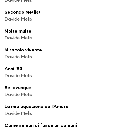
Secondo Me(lis)
Davide Melis
Molte multe
Davide Melis
Miracolo vivente
Davide Melis
Anni '80
Davide Melis
Sei ovunque
Davide Melis
La mia equazione dell'Amore
Davide Melis
Come se non ci fosse un domani