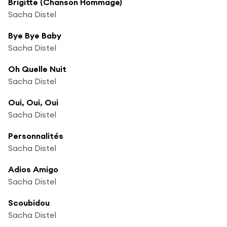
Brigitte (Chanson Hommage)
Sacha Distel
Bye Bye Baby
Sacha Distel
Oh Quelle Nuit
Sacha Distel
Oui, Oui, Oui
Sacha Distel
Personnalités
Sacha Distel
Adios Amigo
Sacha Distel
Scoubidou
Sacha Distel