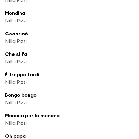
Mondina
Nilla Pizzi
Cocoricò
Nilla Pizzi
Che si fa
Nilla Pizzi
È troppo tardi
Nilla Pizzi
Bongo bongo
Nilla Pizzi
Mañana por la mañana
Nilla Pizzi
Oh papa