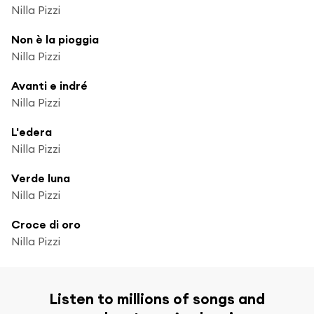
Nilla Pizzi
Non è la pioggia
Nilla Pizzi
Avanti e indré
Nilla Pizzi
L'edera
Nilla Pizzi
Verde luna
Nilla Pizzi
Croce di oro
Nilla Pizzi
Listen to millions of songs and