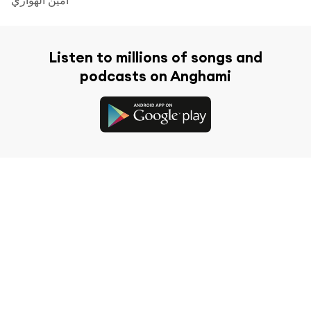
Listen to millions of songs and
podcasts on Anghami