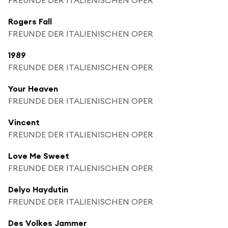
Rogers Fall
FREUNDE DER ITALIENISCHEN OPER
1989
FREUNDE DER ITALIENISCHEN OPER
Your Heaven
FREUNDE DER ITALIENISCHEN OPER
Vincent
FREUNDE DER ITALIENISCHEN OPER
Love Me Sweet
FREUNDE DER ITALIENISCHEN OPER
Delyo Haydutin
FREUNDE DER ITALIENISCHEN OPER
Des Volkes Jammer