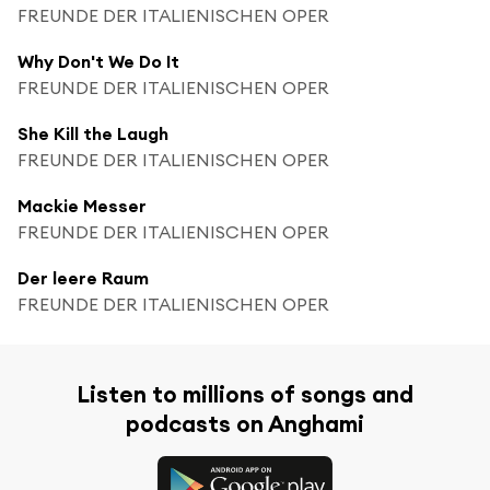
FREUNDE DER ITALIENISCHEN OPER
Why Don't We Do It
FREUNDE DER ITALIENISCHEN OPER
She Kill the Laugh
FREUNDE DER ITALIENISCHEN OPER
Mackie Messer
FREUNDE DER ITALIENISCHEN OPER
Der leere Raum
FREUNDE DER ITALIENISCHEN OPER
Listen to millions of songs and
podcasts on Anghami