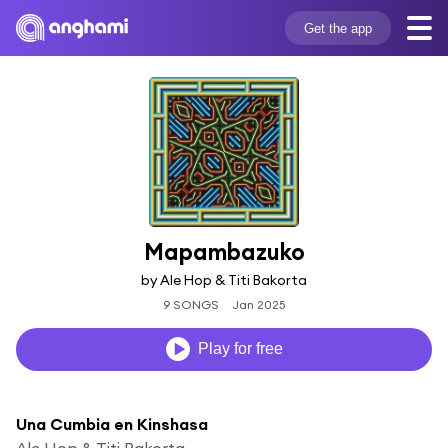
Get the app
Mapambazuko
by Ale Hop & Titi Bakorta
9 SONGS
Jan 2025
Play for free
Una Cumbia en Kinshasa
Ale Hop & Titi Bakorta