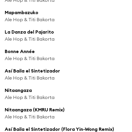
Mapambazuko
Ale Hop & Titi Bakorta
La Danza del Pajarito
Ale Hop & Titi Bakorta
Bonne Année
Ale Hop & Titi Bakorta
Así Baila el Sintetizador
Ale Hop & Titi Bakorta
Nitaangaza
Ale Hop & Titi Bakorta
Nitaangaza (KMRU Remix)
Ale Hop & Titi Bakorta
Así Baila el Sintetizador (Flora Yin-Wong Remix)