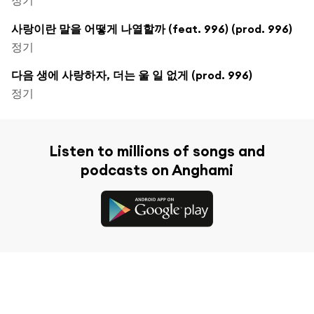
사랑이란 말을 어떻게 나열할까 (feat. 996) (prod. 996)
정기
다음 생에 사랑하자, 더는 울 일 없게 (prod. 996)
정기
Listen to millions of songs and
podcasts on Anghami