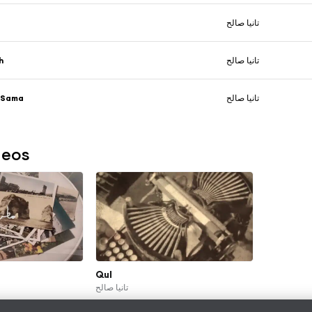
تانيا صالح
h
تانيا صالح
l Sama
تانيا صالح
deos
Qul
تانيا صالح