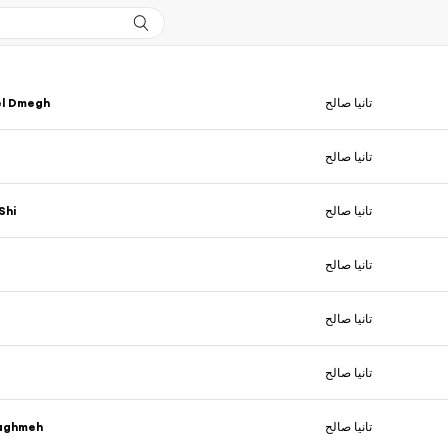
l Dmegh
تانيا صالح
تانيا صالح
Shi
تانيا صالح
تانيا صالح
تانيا صالح
تانيا صالح
Naghmeh
تانيا صالح