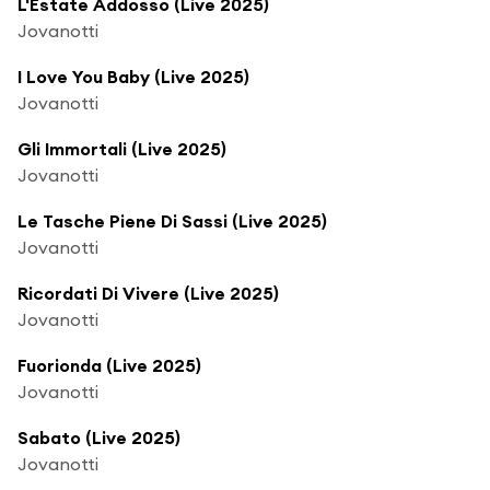
L'Estate Addosso (Live 2025)
Jovanotti
I Love You Baby (Live 2025)
Jovanotti
Gli Immortali (Live 2025)
Jovanotti
Le Tasche Piene Di Sassi (Live 2025)
Jovanotti
Ricordati Di Vivere (Live 2025)
Jovanotti
Fuorionda (Live 2025)
Jovanotti
Sabato (Live 2025)
Jovanotti