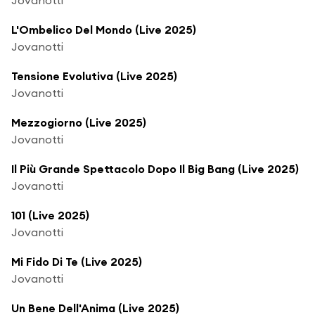
L'Ombelico Del Mondo (Live 2025)
Jovanotti
Tensione Evolutiva (Live 2025)
Jovanotti
Mezzogiorno (Live 2025)
Jovanotti
Il Più Grande Spettacolo Dopo Il Big Bang (Live 2025)
Jovanotti
101 (Live 2025)
Jovanotti
Mi Fido Di Te (Live 2025)
Jovanotti
Un Bene Dell'Anima (Live 2025)