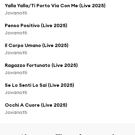
Yalla Yalla/Ti Porto Via Con Me (Live 2025)
Jovanotti
Penso Positivo (Live 2025)
Jovanotti
Il Corpo Umano (Live 2025)
Jovanotti
Ragazzo Fortunato (Live 2025)
Jovanotti
Se Lo Senti Lo Sai (Live 2025)
Jovanotti
Occhi A Cuore (Live 2025)
Jovanotti