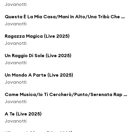
Jovanotti
Questa È La Mia Casa/Mani In Alto/Una Tribù Che Balla/Oh, Vita!/Muoviti Muoviti/(Tanto)3/Falla Girare/Megamix (Live 2025)
Jovanotti
Ragazza Magica (Live 2025)
Jovanotti
Un Raggio Di Sole (Live 2025)
Jovanotti
Un Mondo A Parte (Live 2025)
Jovanotti
Come Musica/Io Ti Cercherò/Punto/Serenata Rap (Live 2025)
Jovanotti
A Te (Live 2025)
Jovanotti