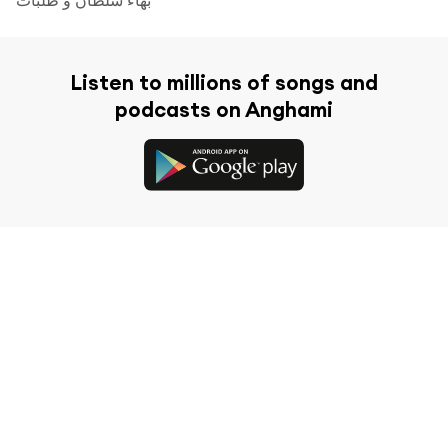
Listen to millions of songs and
podcasts on Anghami