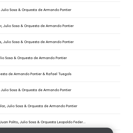
, Julio Sosa & Orquesta de Armando Pontier
, Julio Sosa & Orquesta de Armando Pontier
, Julio Sosa & Orquesta de Armando Pontier
Julio Sosa & Orquesta de Armando Pontier
uesta de Armando Pontier & Rafael Tuegols
, Julio Sosa & Orquesta de Armando Pontier
lar, Julio Sosa & Orquesta de Armando Pontier
uan Polito, Julio Sosa & Orquesta Leopoldo Federico