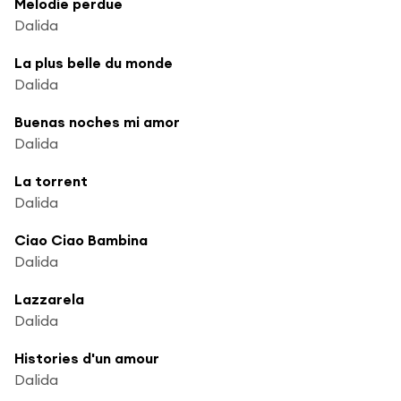
Melodie perdue
Dalida
La plus belle du monde
Dalida
Buenas noches mi amor
Dalida
La torrent
Dalida
Ciao Ciao Bambina
Dalida
Lazzarela
Dalida
Histories d'un amour
Dalida