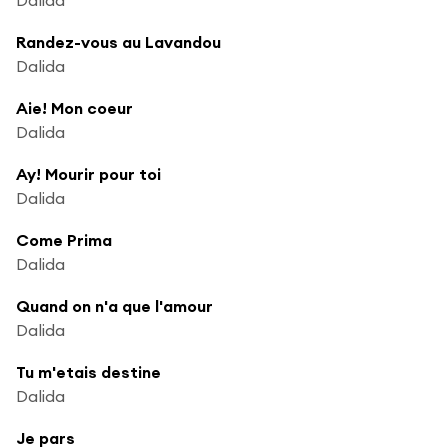
Randez-vous au Lavandou
Dalida
Aie! Mon coeur
Dalida
Ay! Mourir pour toi
Dalida
Come Prima
Dalida
Quand on n'a que l'amour
Dalida
Tu m'etais destine
Dalida
Je pars