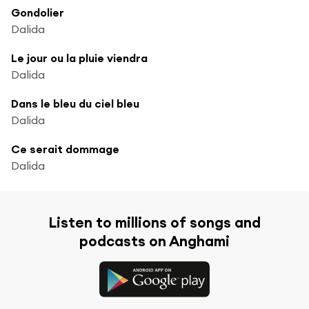
Gondolier
Dalida
Le jour ou la pluie viendra
Dalida
Dans le bleu du ciel bleu
Dalida
Ce serait dommage
Dalida
Listen to millions of songs and
podcasts on Anghami