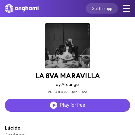
Get the app
LA 8VA MARAVILLA
by Arcángel
20 SONGS
Jan 2026
Play for free
Lúcido
Arcángel