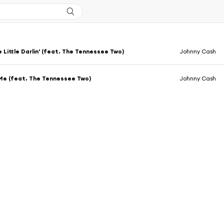
Little Darlin' (feat. The Tennessee Two)
Johnny Cash
 Me (feat. The Tennessee Two)
Johnny Cash