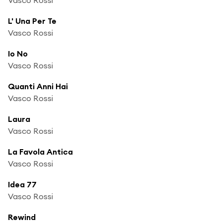
L' Una Per Te
Vasco Rossi
Io No
Vasco Rossi
Quanti Anni Hai
Vasco Rossi
Laura
Vasco Rossi
La Favola Antica
Vasco Rossi
Idea 77
Vasco Rossi
Rewind