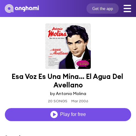
Get the app
Esa Voz Es Una Mina... El Agua Del 
Avellano
by Antonio Molina
20 SONGS
Mar 2006
Play for free