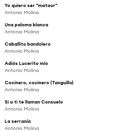
Yo quiero ser "mataor"
Antonio Molina
Una paloma blanca
Antonio Molina
Caballito bandolero
Antonio Molina
Adiós Lucerito mío
Antonio Molina
Cocinero, cocinero (Tanguillo)
Antonio Molina
Si a ti te llaman Consuelo
Antonio Molina
La serranía
Antonio Molina