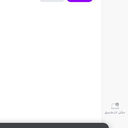
حمّل التطبيق