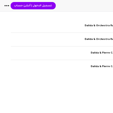
تسجيل الدخول
|
أنشئ حساب
Dalida & Orchestra 
Dalida & Orchestra 
Dalida & Pierre 
Dalida & Pierre 