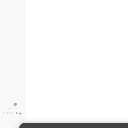
Install App