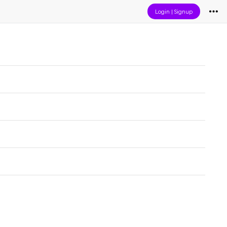
Login
|
Signup