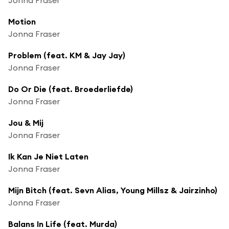
Motion
Jonna Fraser
Problem (feat. KM & Jay Jay)
Jonna Fraser
Do Or Die (feat. Broederliefde)
Jonna Fraser
Jou & Mij
Jonna Fraser
Ik Kan Je Niet Laten
Jonna Fraser
Mijn Bitch (feat. Sevn Alias, Young Millsz & Jairzinho)
Jonna Fraser
Balans In Life (feat. Murda)