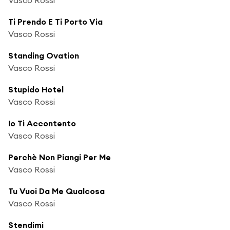
Ti Prendo E Ti Porto Via
Vasco Rossi
Standing Ovation
Vasco Rossi
Stupido Hotel
Vasco Rossi
Io Ti Accontento
Vasco Rossi
Perchè Non Piangi Per Me
Vasco Rossi
Tu Vuoi Da Me Qualcosa
Vasco Rossi
Stendimi