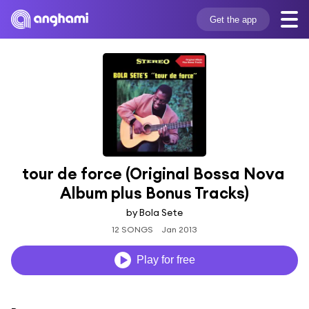
Get the app
tour de force (Original Bossa Nova 
Album plus Bonus Tracks)
by Bola Sete
12 SONGS
Jan 2013
Play for free