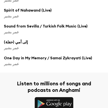
Spirit of Nahawand (Live)
عمر بشير
Sound from Sevilla / Turkish Folk Music (Live)
عمر بشير
إلى أمي (حفلة)
عمر بشير
One Day in My Memory / Samai Zykrayati (Live)
عمر بشير
Listen to millions of songs and
podcasts on Anghami