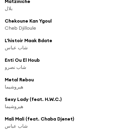
Matziniche
بلال
Chekoune Kan Ygoul
Cheb Djilloule
L'histoir Maak Bdate
شاب عباس
Enti Ou El Houb
شاب نصرو
Metal Rebou
هيروشيما
Sexy Lady (feat. H.W.C.)
هيروشيما
Mali Mali (feat. Chaba Djenet)
شاب عباس