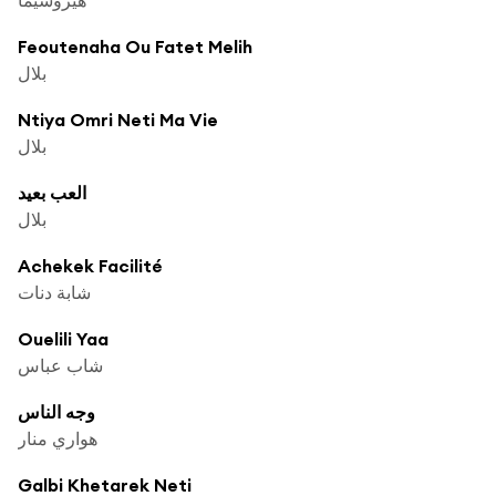
Feoutenaha Ou Fatet Melih
بلال
Ntiya Omri Neti Ma Vie
بلال
العب بعيد
بلال
Achekek Facilité
شابة دنات
Ouelili Yaa
شاب عباس
وجه الناس
هواري منار
Galbi Khetarek Neti