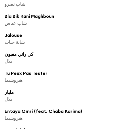
شاب نصرو
Bla Bik Rani Maghboun
شاب عباس
Jalouse
شابة جنات
كي راني مغبون
بلال
Tu Peux Pas Tester
هيروشيما
مليار
بلال
Entaya Omri (feat. Chaba Karima)
هيروشيما