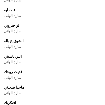
قلت ايه
سارة الهاني
لو خيروني
سارة الهاني
الشوق ع باله
سارة الهاني
اللي ناسيني
سارة الهاني
فديت روحك
سارة الهاني
ماحدا بيبعدني
سارة الهاني
افتكرتك