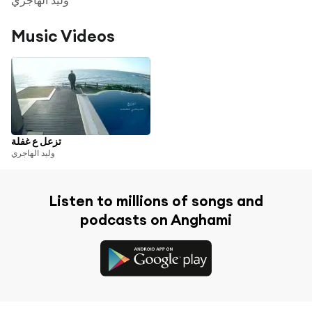
Music Videos
تزعل ع غفلة
وليد الهاجري
Listen to millions of songs and
podcasts on Anghami