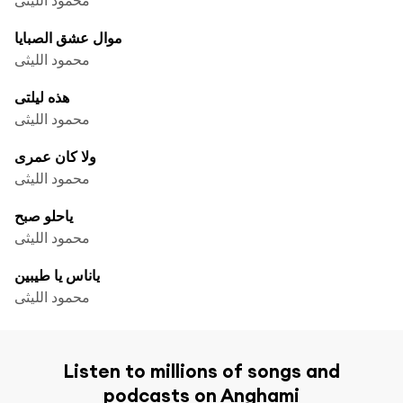
موال عشق الصبايا
محمود الليثى
هذه ليلتى
محمود الليثى
ولا كان عمرى
محمود الليثى
ياحلو صبح
محمود الليثى
ياناس يا طيبين
محمود الليثى
Listen to millions of songs and
podcasts on Anghami