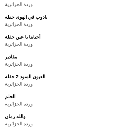
وردة الجزائرية
بادوب في الهوى حفله
وردة الجزائرية
أحبابنا يا عين حفلة
وردة الجزائرية
مقادير
وردة الجزائرية
العيون السود 2 حفلة
وردة الجزائرية
الحلم
وردة الجزائرية
والله زمان
وردة الجزائرية