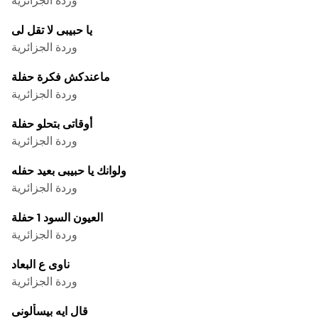
يا حبيبى لا تقل لى
وردة الجزائرية
ماعندكش فكرة حفلة
وردة الجزائرية
أوقاتى بتحلو حفلة
وردة الجزائرية
ولوانك يا حبيبى بعيد حفله
وردة الجزائرية
العيون السود 1 حفلة
وردة الجزائرية
ناوى ع البعاد
وردة الجزائرية
قال ايه بيسألونى