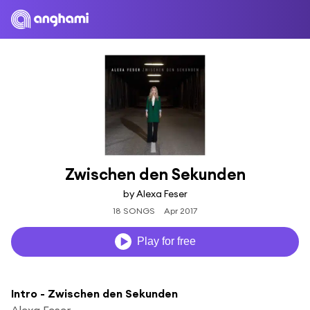
Zwischen den Sekunden
by Alexa Feser
18 SONGS
Apr 2017
Play for free
Intro - Zwischen den Sekunden
Alexa Feser