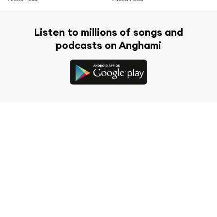
Listen to millions of songs and
podcasts on Anghami