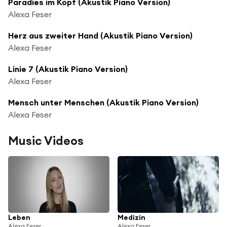
Paradies im Kopf (Akustik Piano Version)
Alexa Feser
Herz aus zweiter Hand (Akustik Piano Version)
Alexa Feser
Linie 7 (Akustik Piano Version)
Alexa Feser
Mensch unter Menschen (Akustik Piano Version)
Alexa Feser
Music Videos
Leben
Medizin
Alexa Feser
Alexa Feser