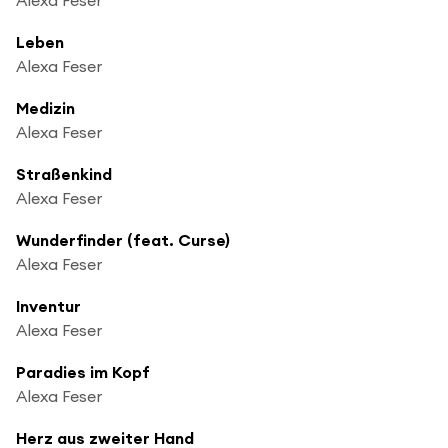
Leben
Alexa Feser
Medizin
Alexa Feser
Straßenkind
Alexa Feser
Wunderfinder (feat. Curse)
Alexa Feser
Inventur
Alexa Feser
Paradies im Kopf
Alexa Feser
Herz aus zweiter Hand