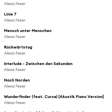
Alexa Feser
Linie 7
Alexa Feser
Mensch unter Menschen
Alexa Feser
Rückwärtstag
Alexa Feser
Interlude - Zwischen den Sekunden
Alexa Feser
Nach Norden
Alexa Feser
Wunderfinder (feat. Curse) [Akustik Piano Version]
Alexa Feser