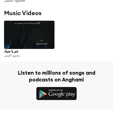
Music Videos
عم يا صياد
محمود الليثى
Listen to millions of songs and
podcasts on Anghami