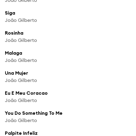
Siga
João Gilberto
Rosinha
João Gilberto
Malaga
João Gilberto
Una Mujer
João Gilberto
Eu E Meu Coracao
João Gilberto
You Do Something To Me
João Gilberto
Palpite Infeliz