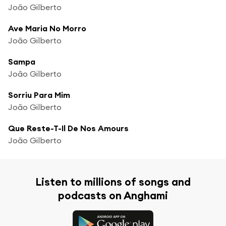
João Gilberto
Ave Maria No Morro
João Gilberto
Sampa
João Gilberto
Sorriu Para Mim
João Gilberto
Que Reste-T-Il De Nos Amours
João Gilberto
Listen to millions of songs and
podcasts on Anghami