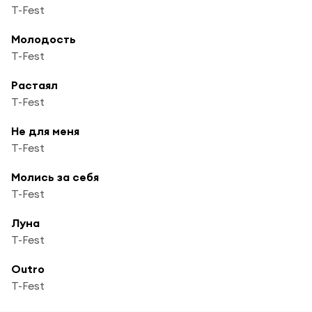
T-Fest
Молодость
T-Fest
Растаял
T-Fest
Не для меня
T-Fest
Молись за себя
T-Fest
Луна
T-Fest
Outro
T-Fest