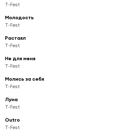
T-Fest
Молодость
T-Fest
Растаял
T-Fest
Не для меня
T-Fest
Молись за себя
T-Fest
Луна
T-Fest
Outro
T-Fest