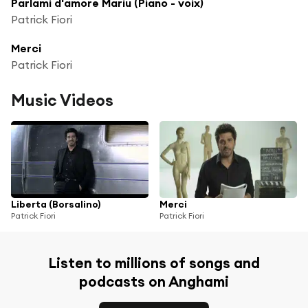
Parlami d'amore Mariu (Piano - voix)
Patrick Fiori
Merci
Patrick Fiori
Music Videos
Liberta (Borsalino)
Merci
Patrick Fiori
Patrick Fiori
Listen to millions of songs and
podcasts on Anghami