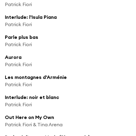
Patrick Fiori
Interlude: l'Isula Piana
Patrick Fiori
Parle plus bas
Patrick Fiori
Aurora
Patrick Fiori
Les montagnes d'Arménie
Patrick Fiori
Interlude: noir et blanc
Patrick Fiori
Out Here on My Own
Patrick Fiori & Tina Arena