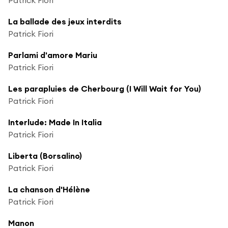
La ballade des jeux interdits
Patrick Fiori
Parlami d'amore Mariu
Patrick Fiori
Les parapluies de Cherbourg (I Will Wait for You)
Patrick Fiori
Interlude: Made In Italia
Patrick Fiori
Liberta (Borsalino)
Patrick Fiori
La chanson d'Hélène
Patrick Fiori
Manon