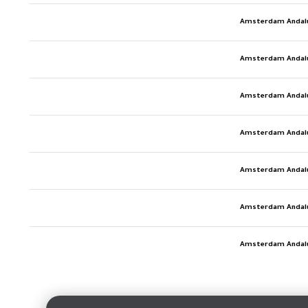
Amsterdam Andalu
Amsterdam Andalu
Amsterdam Andalu
Amsterdam Andalu
Amsterdam Andalu
Amsterdam Andalu
Amsterdam Andalu