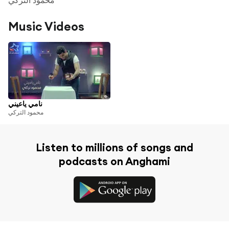
Music Videos
نامي ياعيني
محمود التركي
Listen to millions of songs and
podcasts on Anghami