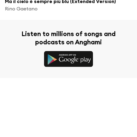
Ma il cielo è sempre più blu (Extended Version)
Rino Gaetano
Listen to millions of songs and
podcasts on Anghami