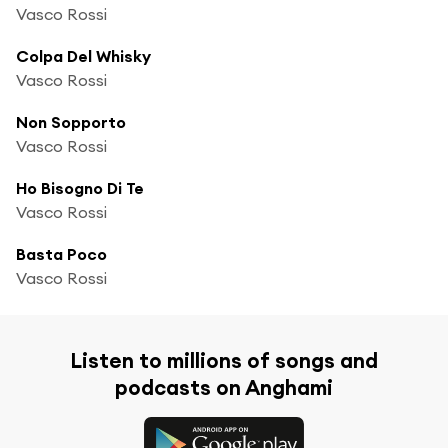
Vasco Rossi
Colpa Del Whisky
Vasco Rossi
Non Sopporto
Vasco Rossi
Ho Bisogno Di Te
Vasco Rossi
Basta Poco
Vasco Rossi
Listen to millions of songs and
podcasts on Anghami