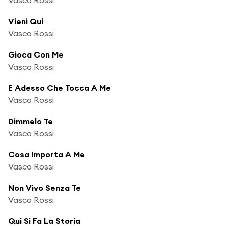
Vieni Qui
Vasco Rossi
Gioca Con Me
Vasco Rossi
E Adesso Che Tocca A Me
Vasco Rossi
Dimmelo Te
Vasco Rossi
Cosa Importa A Me
Vasco Rossi
Non Vivo Senza Te
Vasco Rossi
Qui Si Fa La Storia