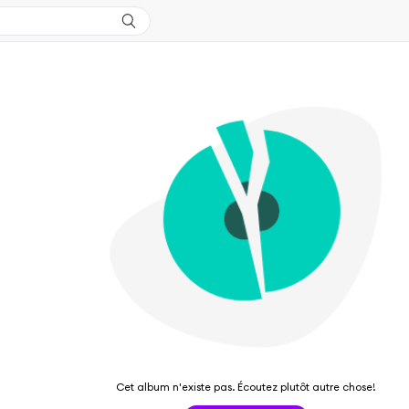
Cet album n'existe pas. Écoutez plutôt autre chose!