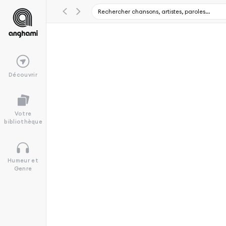
Découvrir
Votre
bibliothèque
Humeur et
Genre