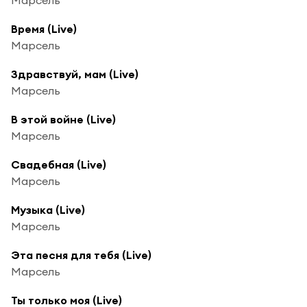
Время (Live)
Марсель
Здравствуй, мам (Live)
Марсель
В этой войне (Live)
Марсель
Свадебная (Live)
Марсель
Музыка (Live)
Марсель
Эта песня для тебя (Live)
Марсель
Ты только моя (Live)