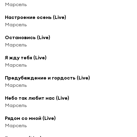
Марсель
Настроение осень (Live)
Марсель
Остановись (Live)
Марсель
Я жду тебя (Live)
Марсель
Предубеждение и гордость (Live)
Марсель
Небо так любит нас (Live)
Марсель
Рядом со мной (Live)
Марсель