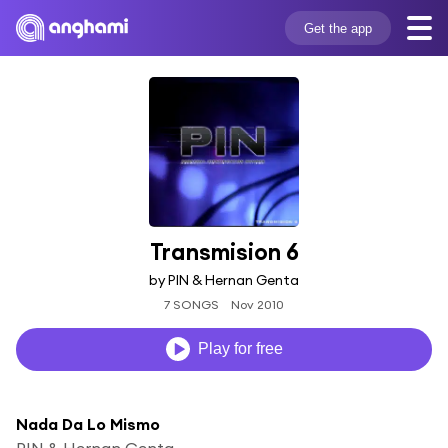
Get the app
Transmision 6
by PIN & Hernan Genta
7 SONGS
Nov 2010
Play for free
Nada Da Lo Mismo
PIN & Hernan Genta