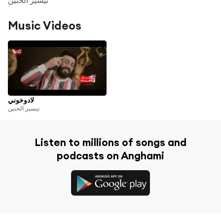
Music Videos
لادوخوني
تيسير الحنين
Listen to millions of songs and
podcasts on Anghami