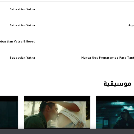
Sebastián Yatra
Sebastián Yatra
Aqu
ebastian Yatra & Beret
Sebastián Yatra
Nunca Nos Preparamos Para Tan
 موسيقية