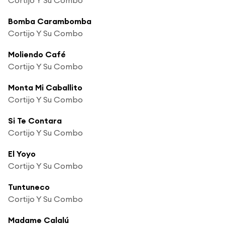
Bomba Carambomba
Cortijo Y Su Combo
Moliendo Café
Cortijo Y Su Combo
Monta Mi Caballito
Cortijo Y Su Combo
Si Te Contara
Cortijo Y Su Combo
El Yoyo
Cortijo Y Su Combo
Tuntuneco
Cortijo Y Su Combo
Madame Calalú