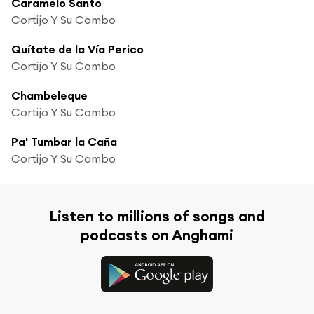
Caramelo Santo
Cortijo Y Su Combo
Quítate de la Vía Perico
Cortijo Y Su Combo
Chambeleque
Cortijo Y Su Combo
Pa' Tumbar la Caña
Cortijo Y Su Combo
Listen to millions of songs and
podcasts on Anghami