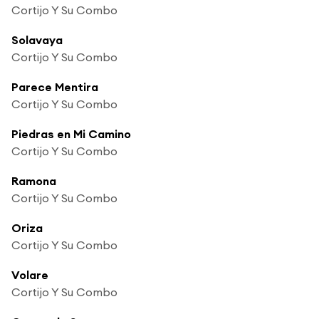
Cortijo Y Su Combo
Solavaya
Cortijo Y Su Combo
Parece Mentira
Cortijo Y Su Combo
Piedras en Mi Camino
Cortijo Y Su Combo
Ramona
Cortijo Y Su Combo
Oriza
Cortijo Y Su Combo
Volare
Cortijo Y Su Combo