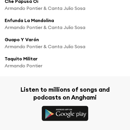
Che Papusa Oi
Armando Pontier & Canta Julio Sosa
Enfunda La Mandolina
Armando Pontier & Canta Julio Sosa
Guapo Y Varón
Armando Pontier & Canta Julio Sosa
Taquito Militar
Armando Pontier
Listen to millions of songs and
podcasts on Anghami