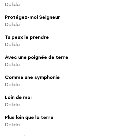
Dalida
Protégez-moi Seigneur
Dalida
Tu peux le prendre
Dalida
Avec une poignée de terre
Dalida
Comme une symphonie
Dalida
Loin de moi
Dalida
Plus loin que la terre
Dalida