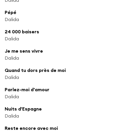
Pépé
Dalida
24 000 baisers
Dalida
Je me sens vivre
Dalida
Quand tu dors près de moi
Dalida
Parlez-moi d'amour
Dalida
Nuits d'Espagne
Dalida
Reste encore avec moi