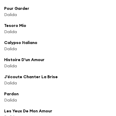
Pour Garder
Dalida
Tesoro Mio
Dalida
Calypso Italiano
Dalida
Histoire D'un Amour
Dalida
J'écoute Chanter La Brise
Dalida
Pardon
Dalida
Les Yeux De Mon Amour