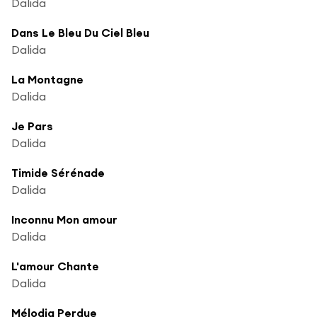
Dalida
Dans Le Bleu Du Ciel Bleu
Dalida
La Montagne
Dalida
Je Pars
Dalida
Timide Sérénade
Dalida
Inconnu Mon amour
Dalida
L'amour Chante
Dalida
Mélodia Perdue