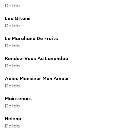
Dalida
Les Gitans
Dalida
Le Marchand De Fruits
Dalida
Rendez-Vous Au Lavandou
Dalida
Adieu Monsieur Mon Amour
Dalida
Maintenant
Dalida
Helena
Dalida