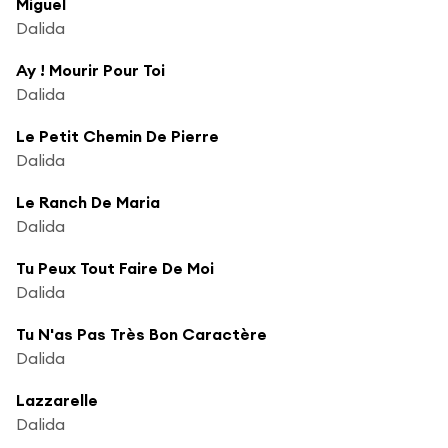
Miguel
Dalida
Ay ! Mourir Pour Toi
Dalida
Le Petit Chemin De Pierre
Dalida
Le Ranch De Maria
Dalida
Tu Peux Tout Faire De Moi
Dalida
Tu N'as Pas Très Bon Caractère
Dalida
Lazzarelle
Dalida