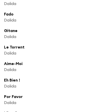
Dalida
Fado
Dalida
Gitane
Dalida
Le Torrent
Dalida
Aime-Moi
Dalida
Eh Bien !
Dalida
Por Favor
Dalida