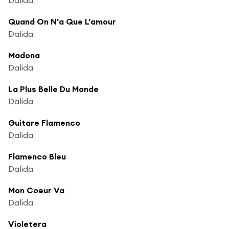
Quand On N'a Que L'amour
Dalida
Madona
Dalida
La Plus Belle Du Monde
Dalida
Guitare Flamenco
Dalida
Flamenco Bleu
Dalida
Mon Coeur Va
Dalida
Violetera